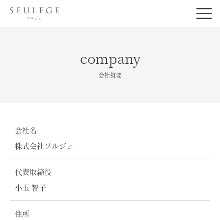
company
会社概要
会社名
株式会社ソルジェ
代表取締役
小玉 智子
住所